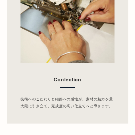
Confection
技術へのこだわりと細部への感性が、素材の魅力を最
大限に引き立て、完成度の高い仕立てへと導きます。