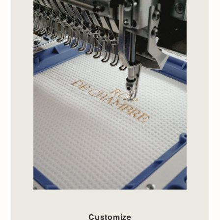
Customize