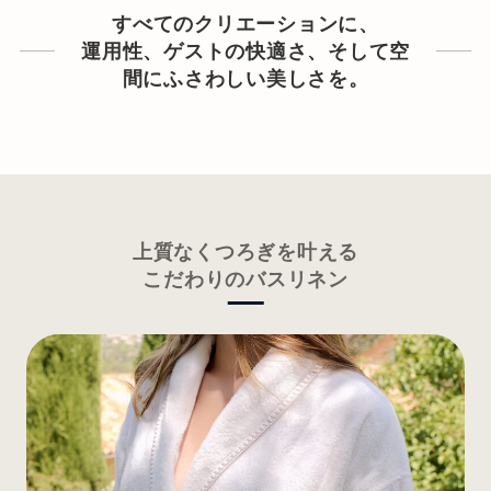
すべてのクリエーションに、
運用性、ゲストの快適さ、そして空
間にふさわしい美しさを。
上質なくつろぎを叶える
こだわりのバスリネン