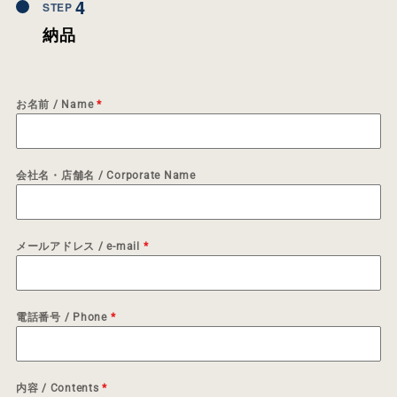
4
STEP
納品
お名前 / Name
*
会社名・店舗名 / Corporate Name
メールアドレス / e-mail
*
電話番号 / Phone
*
内容 / Contents
*