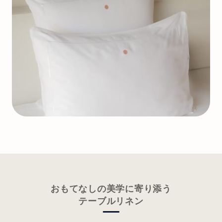
おもてなしの美学に寄り添う
テーブルリネン