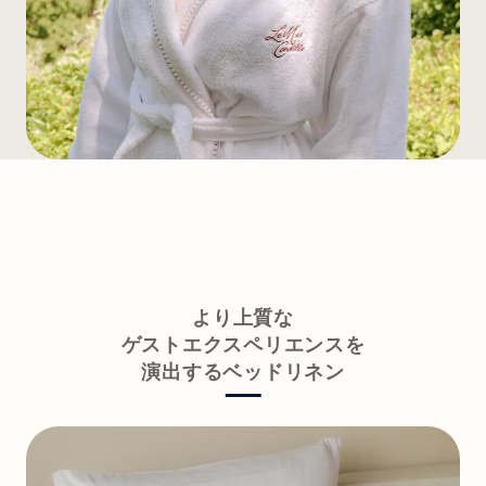
より上質な
ゲストエクスペリエンスを
演出するベッドリネン