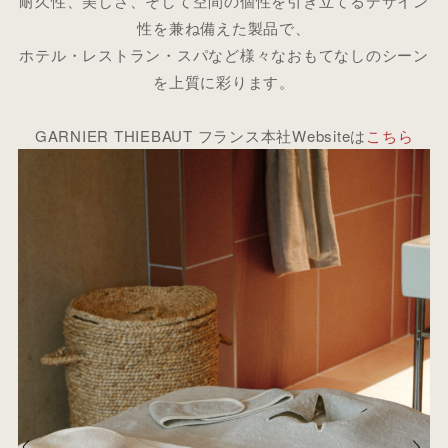
耐久性、美しさ、そして空間の個性を引き立てるデザイン
性を兼ね備えた製品で、
ホテル・レストラン・スパなど様々なおもてなしのシーン
を上質に彩ります。
GARNIER THIEBAUT フランス本社Websiteは
こちら