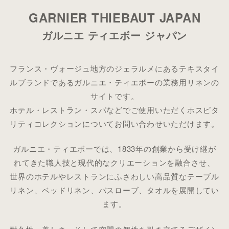
GARNIER THIEBAUT JAPAN
ガルニエ ティエボー
ジャパン
フランス・ヴォージュ地方のジェラルメにあるテキスタイ
ルブランドであるガルニエ・ティエボーの業務用リネンの
サイトです。
ホテル・レストラン・スパなどでご使用いただくホスピタ
リティコレクションについてお問い合わせいただけます。
ガルニエ・ティエボーでは、1833年の創業から受け継が
れてきた職人技と現代的なクリエーションを融合させ、
世界のホテルやレストランにふさわしい高品質なテーブル
リネン、ベッドリネン、バスローブ、タオルを展開してい
ます。