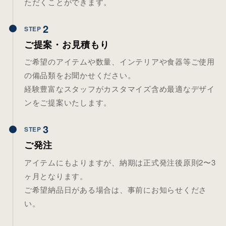
ただくことができます。
2
STEP
ご提案・お見積もり
ご希望のアイテムや数量、インテリアや食器等ご使用
の備品類をお聞かせください。
経験豊富なスタッフがカスタマイズ含め最適なデザイ
ンをご提案いたします。
3
STEP
ご発注
アイテムにもよりますが、納期は正式発注後原則2〜3
ヶ月となります。
ご希望納品日がある場合は、事前にお知らせくださ
い。