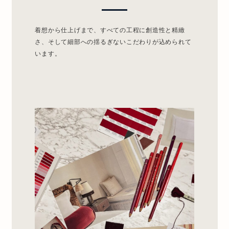
着想から仕上げまで、すべての工程に創造性と精緻
さ、そして細部への揺るぎないこだわりが込められて
います。