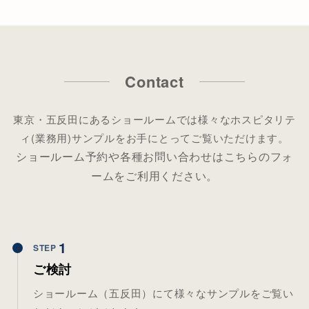
Contact
東京・五反田にあるショールームでは様々なホスピタリテ
ィ(業務用)サンプルをお手にとってご覧いただけます。
ショールーム予約や各種お問い合わせはこちらのフォ
ームをご利用ください。
1
STEP
ご検討
ショールーム（五反田）にて様々なサンプルをご覧い