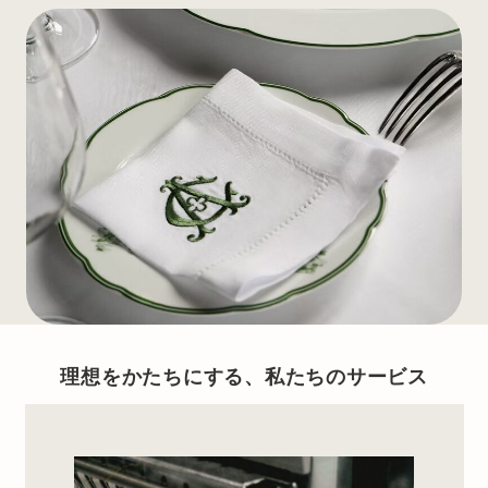
理想
をかたちにする、私たちのサービス