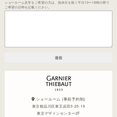
ショールーム見学をご希望の方は、祝休日を除く平日10〜18時の間で
ご希望の日時を記載ください。
送信
ショールーム (事前予約制)
東京都品川区東五反田5-25-19
東京デザインセンター2F